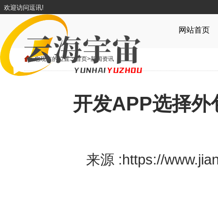
欢迎访问逗讯!
网站首页
您现在的位置：
首页
>
新闻资讯
开发APP选择
来源 :https://www.j