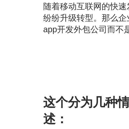
随着移动互联网的快速
纷纷升级转型。那么企
app开发外包公司而不
这个分为几种
述：