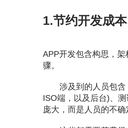
1.节约开发成本
APP开发包含构思，
骤。
涉及到的人员包含：产
ISO端，以及后台)
庞大，而是人员的不确