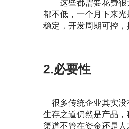
这些都需要花费很大
都不低，一个月下来光是
稳定，开发周期可控，
2.必要性
很多传统企业其实没有
生存之道仍然是产品，
渠道不管在资金还是人