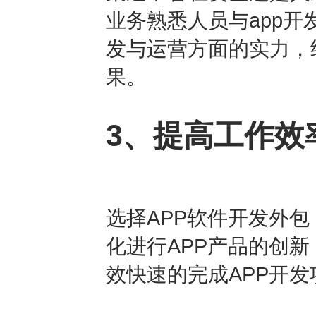
业务熟悉人员与app开
发与运营方面的实力，
果。
3、提高工作效
选择APP软件开发外
化进行APP产品的创
效快速的完成APP开发