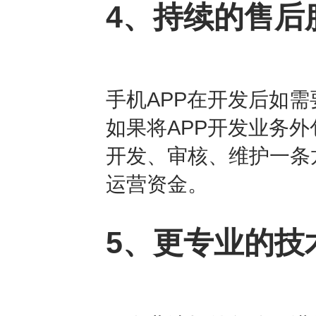
4、持续的售后
手机APP在开发后如
如果将APP开发业务
开发、审核、维护一条
运营资金。
5、更专业的技