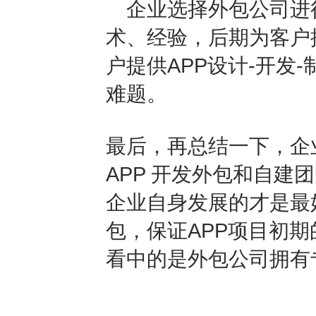
企业选择外包公司进
术、经验，后期为客户
户提供APP设计-开发
难题。
最后，再总结一下，企
APP 开发外包和自
企业自身发展的才是最
包，保证APP项目初
看中的是外包公司拥有